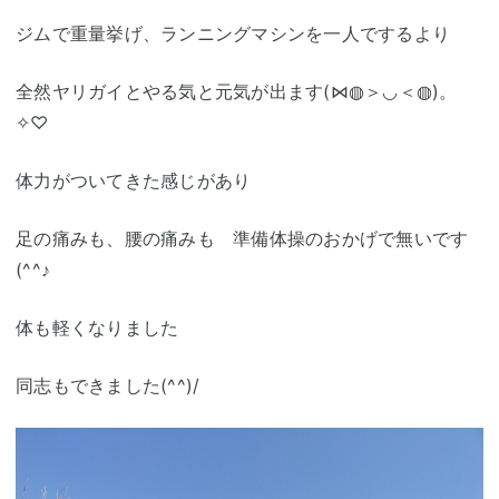
ジムで重量挙げ、ランニングマシンを一人でするより
全然ヤリガイとやる気と元気が出ます(⋈◍＞◡＜◍)。
✧♡
体力がついてきた感じがあり
足の痛みも、腰の痛みも 準備体操のおかげで無いです
(^^♪
体も軽くなりました
同志もできました(^^)/