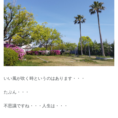
いい風が吹く時というのはあります・・・
たぶん・・・
不思議ですね・・・人生は・・・