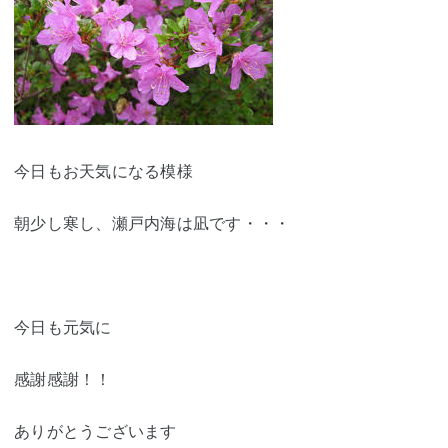
今日もお天気になる模様
朝少し寒し、瀬戸内海は凪です・・・
今日も元気に
感謝感謝！！
ありがとうございます