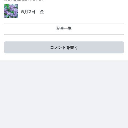
5月2日 金
記事一覧
コメントを書く