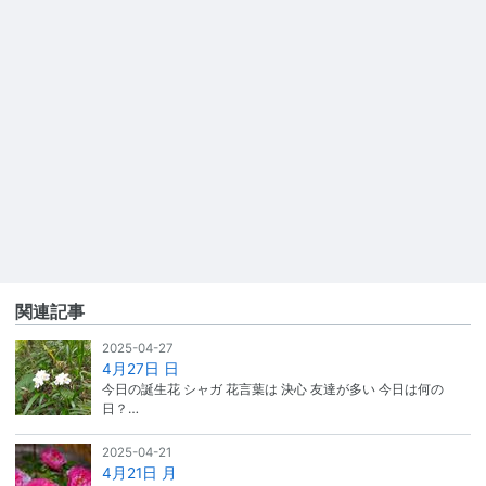
関連記事
2025-04-27
4月27日 日
今日の誕生花 シャガ 花言葉は 決心 友達が多い 今日は何の
日？…
2025-04-21
4月21日 月