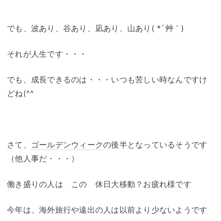
でも、波あり、谷あり、凪あり、山あり( *´艸｀)
それが人生です・・・
でも、成長できるのは・・・いつも苦しい時なんですけ
どね(^^
さて、
ゴールデンウィーク
の後半となっているそうです
（他人事だ・・・）
働き盛りの人は この 休日大移動？お疲れ様です
今年は、海外旅行や遠出の人は以前より少ないようです