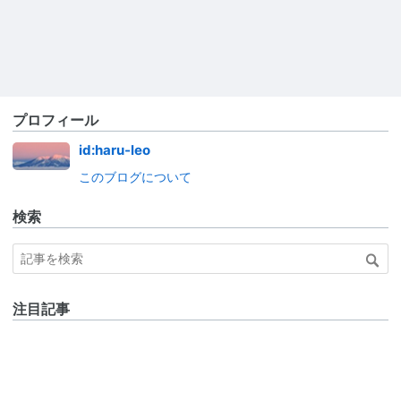
プロフィール
id:haru-leo
このブログについて
検索
注目記事